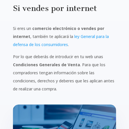
Si vendes por internet
Si eres un
comercio electrónico o vendes por
internet
, también te aplicará la
ley General para la
defensa de los consumidores
.
Por lo que deberás de introducir en tu web unas
Condiciones Generales de Venta
. Para que los
compradores tengan información sobre las
condiciones, derechos y deberes que les aplican antes
de realizar una compra.