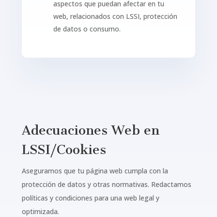
aspectos que puedan afectar en tu
web, relacionados con LSSI, protección
de datos o consumo.
Adecuaciones Web en
LSSI/Cookies
Aseguramos que tu página web cumpla con la
protección de datos y otras normativas. Redactamos
políticas y condiciones para una web legal y
optimizada.