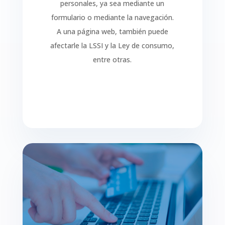
personales, ya sea mediante un
formulario o mediante la navegación.
A una página web, también puede
afectarle la LSSI y la Ley de consumo,
entre otras.