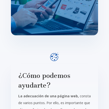
¿Cómo podemos
ayudarte?
La adecuación de una página web,
consta
de varios puntos. Por ello, es importante que