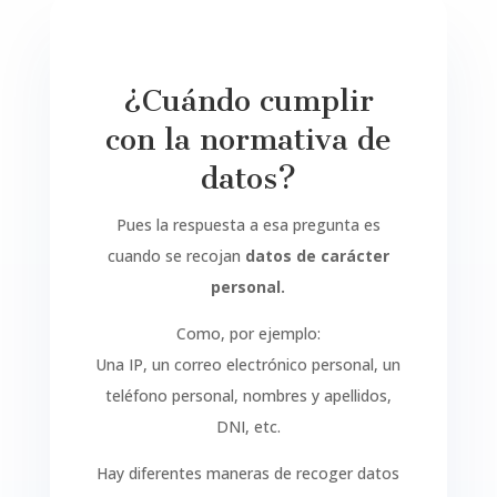
¿Cuándo cumplir
con la normativa de
datos?
Pues la respuesta a esa pregunta es
cuando se recojan
datos de carácter
personal.
Como, por ejemplo:
Una IP, un correo electrónico personal, un
teléfono personal, nombres y apellidos,
DNI, etc.
Hay diferentes maneras de recoger datos