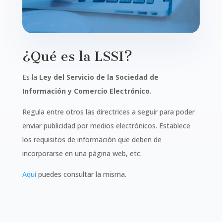
¿Qué es la LSSI?
Es la
Ley del Servicio de la Sociedad de
Información y Comercio Electrónico.
Regula entre otros las directrices a seguir para poder
enviar publicidad por medios electrónicos. Establece
los requisitos de información que deben de
incorporarse en una página web, etc.
Aquí
puedes consultar la misma.