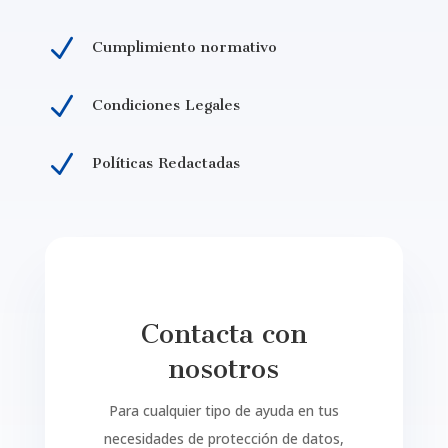
N
Cumplimiento normativo
N
Condiciones Legales
N
Políticas Redactadas
Contacta con
nosotros
Para cualquier tipo de ayuda en tus
necesidades de protección de datos,