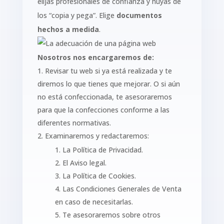
elijas profesionales de confianza y huyas de
los “copia y pega”. Elige
documentos
hechos a medida
.
Nosotros nos encargaremos de:
Revisar tu web si ya está realizada y te
diremos lo que tienes que mejorar. O si aún
no está confeccionada, te asesoraremos
para que la confecciones conforme a las
diferentes normativas.
Examinaremos y redactaremos:
La Política de Privacidad.
El Aviso legal.
La Política de Cookies.
Las Condiciones Generales de Venta
en caso de necesitarlas.
Te asesoraremos sobre otros