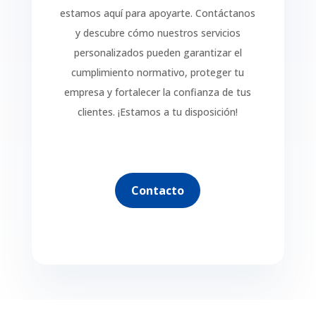
estamos aquí para apoyarte. Contáctanos
y descubre cómo nuestros servicios
personalizados pueden garantizar el
cumplimiento normativo, proteger tu
empresa y fortalecer la confianza de tus
clientes. ¡Estamos a tu disposición!
Contacto