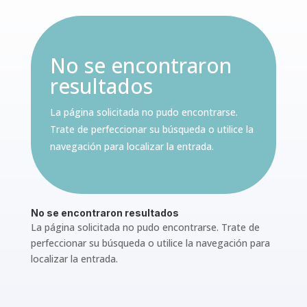
No se encontraron
resultados
La página solicitada no pudo encontrarse.
Trate de perfeccionar su búsqueda o utilice la
navegación para localizar la entrada.
No se encontraron resultados
La página solicitada no pudo encontrarse. Trate de
perfeccionar su búsqueda o utilice la navegación para
localizar la entrada.